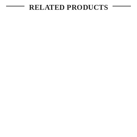
RELATED PRODUCTS