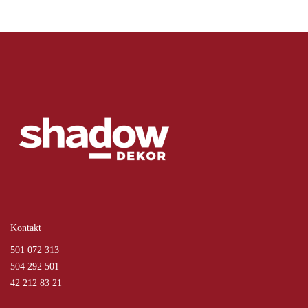
Kontakt
501 072 313
504 292 501
42 212 83 21