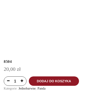
8504
20,00
zł
DODAJ DO KOSZYKA
Kategorie:
Jednobarwne
,
Panda