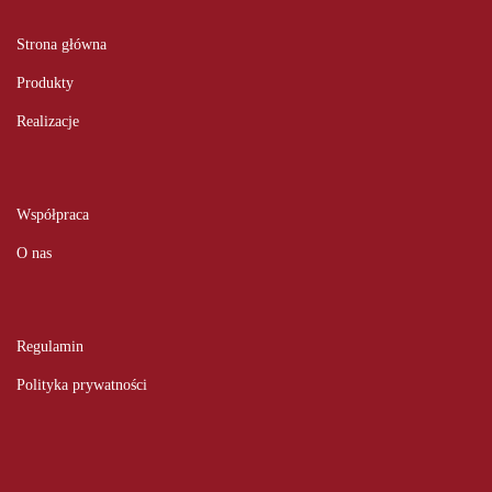
Strona główna
Produkty
Realizacje
Współpraca
O nas
Regulamin
Polityka prywatności