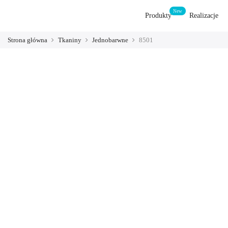
Produkty
Realizacje
Strona główna
Tkaniny
Jednobarwne
8501