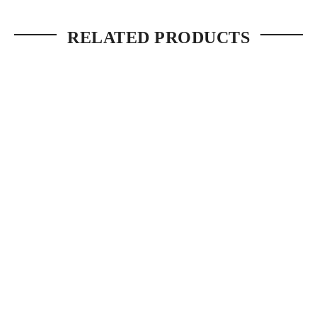
RELATED PRODUCTS