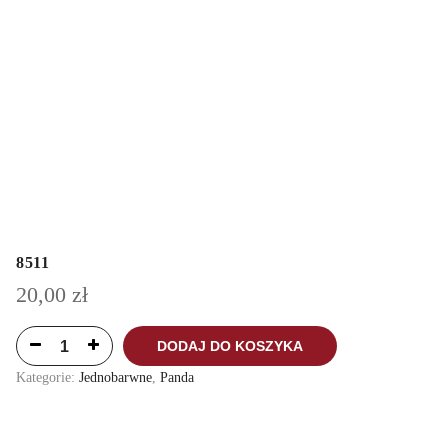
8511
20,00
zł
DODAJ DO KOSZYKA
Kategorie:
Jednobarwne
,
Panda