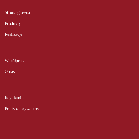
Strona główna
Produkty
Realizacje
Współpraca
O nas
Regulamin
Polityka prywatności