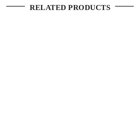
RELATED PRODUCTS