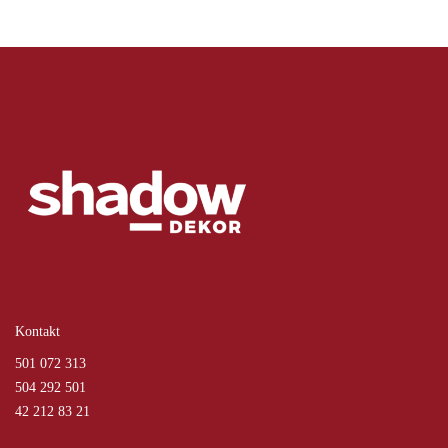
Kontakt
501 072 313
504 292 501
42 212 83 21