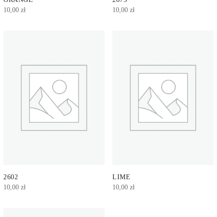
10,00
zł
10,00
zł
2602
LIME
10,00
zł
10,00
zł