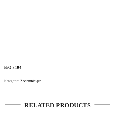
B/O 3104
Kategoria:
Zaciemniające
RELATED PRODUCTS