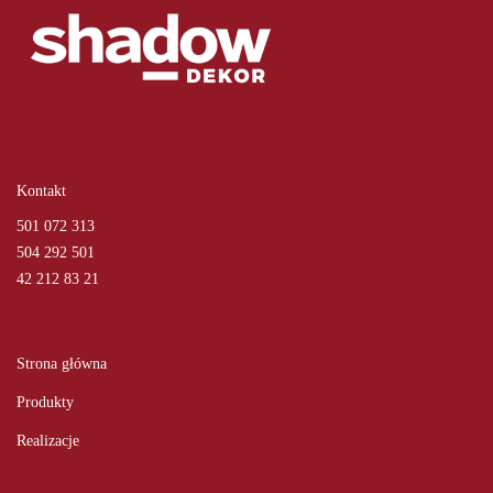
Kontakt
501 072 313
504 292 501
42 212 83 21
Strona główna
Produkty
Realizacje