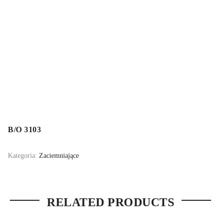
B/O 3103
Kategoria:
Zaciemniające
RELATED PRODUCTS