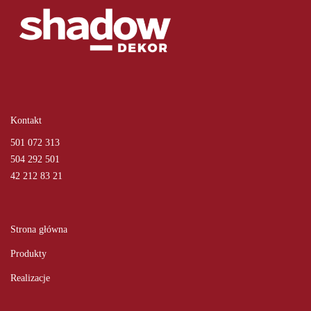
Kontakt
501 072 313
504 292 501
42 212 83 21
Strona główna
Produkty
Realizacje