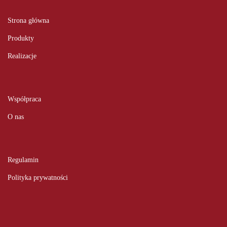
Strona główna
Produkty
Realizacje
Współpraca
O nas
Regulamin
Polityka prywatności