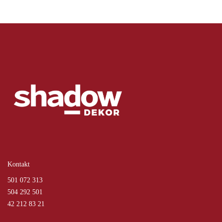
Kontakt
501 072 313
504 292 501
42 212 83 21