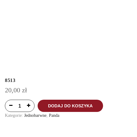
8513
20,00
zł
DODAJ DO KOSZYKA
Kategorie:
Jednobarwne
,
Panda