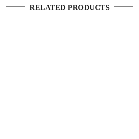
RELATED PRODUCTS