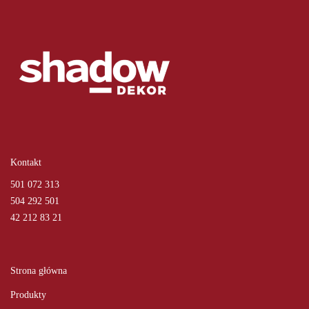
Kontakt
501 072 313
504 292 501
42 212 83 21
Strona główna
Produkty