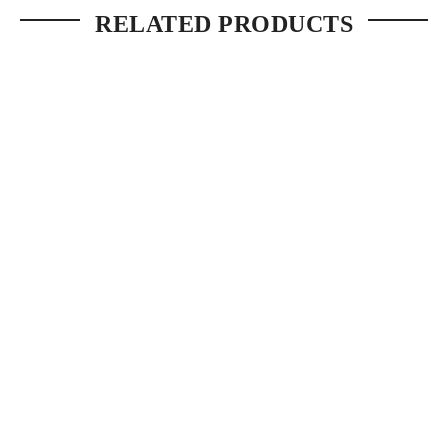
RELATED PRODUCTS