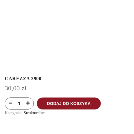
CAREZZA 2900
30,00
zł
DODAJ DO KOSZYKA
Kategoria:
Strukturalne