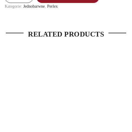
Kategorie:
Jednobarwne
,
Perlex
RELATED PRODUCTS