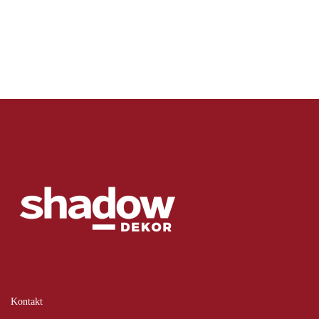
Kontakt