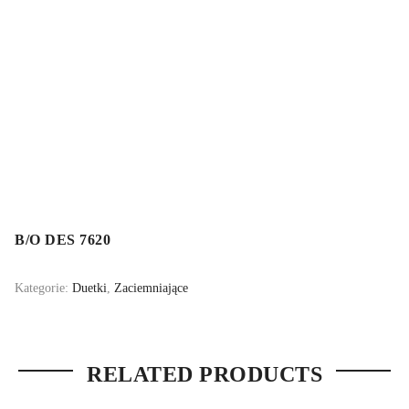
B/O DES 7620
Kategorie:
Duetki
,
Zaciemniające
RELATED PRODUCTS