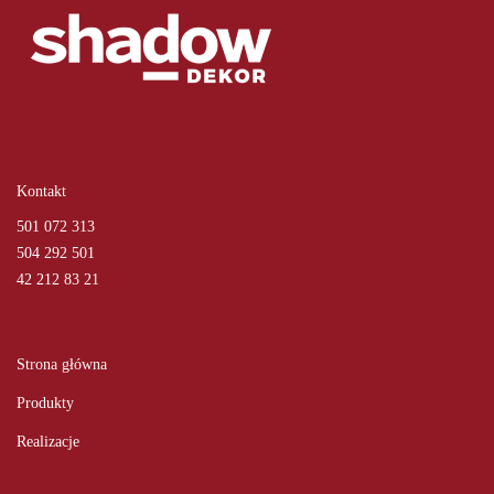
Kontakt
501 072 313
504 292 501
42 212 83 21
Strona główna
Produkty
Realizacje