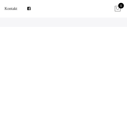
0
Kontakt