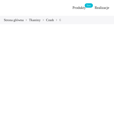
Produkty
Realizacje
Strona główna
Tkaniny
Crash
6