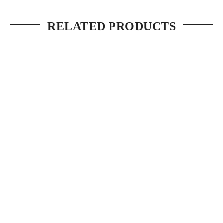
RELATED PRODUCTS