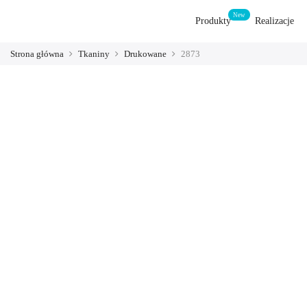
Produkty
Realizacje
Strona główna
Tkaniny
Drukowane
2873