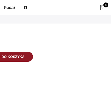
0
Kontakt
 DO KOSZYKA