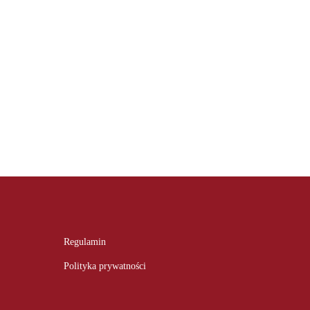
Regulamin
Polityka prywatności