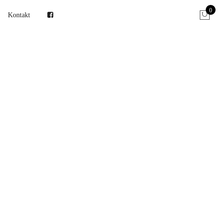
0
Kontakt