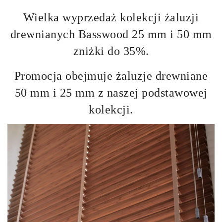
Wielka wyprzedaż kolekcji żaluzji
drewnianych Basswood 25 mm i 50 mm
zniżki do 35%.
Promocja obejmuje żaluzje drewniane
50 mm i 25 mm z naszej podstawowej
kolekcji.