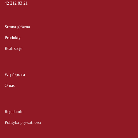
42 212 83 21
Strona główna
Produkty
Realizacje
Współpraca
O nas
Regulamin
Polityka prywatności