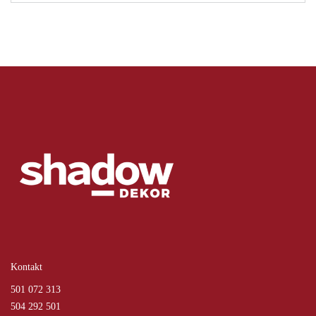
Kontakt
501 072 313
504 292 501